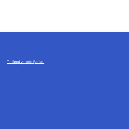
Teslimat ve İade Şartları