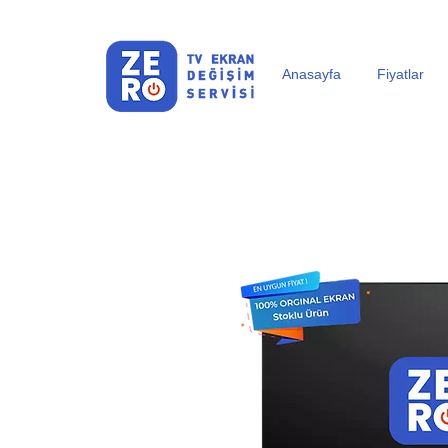
Anasayfa
Fiyatlar