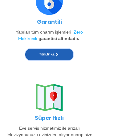
Garantili
Yapılan tüm onarım işlemleri
Zero
Elektronik
garantisi altındadır.
.
TEKLIF AL
Süper Hızlı
Eve servis hizmetimiz ile arızalı
televizyonunuzu evinizden alıyor onarıp size