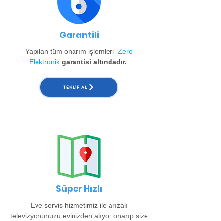
Garantili
Yapılan tüm onarım işlemleri
Zero
Elektronik
garantisi altındadır.
.
TEKLIF AL
Süper Hızlı
Eve servis hizmetimiz ile arızalı
televizyonunuzu evinizden alıyor onarıp size