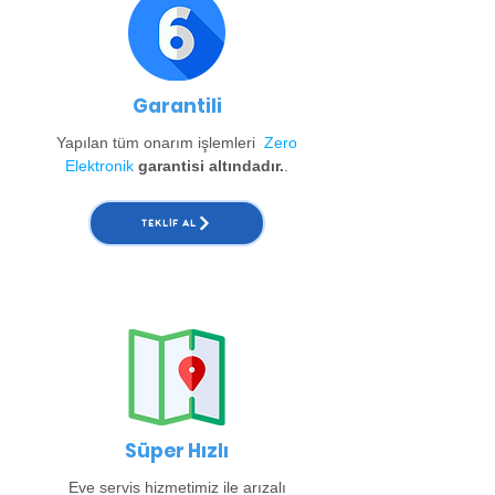
Garantili
Yapılan tüm onarım işlemleri
Zero
Elektronik
garantisi altındadır.
.
TEKLIF AL
Süper Hızlı
Eve servis hizmetimiz ile arızalı