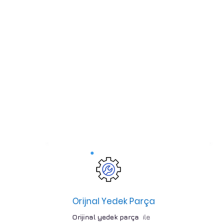
Orijnal Yedek Parça
Orijinal yedek parça
ile