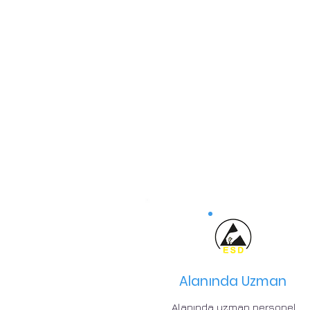
Alanında Uzman
Alanında uzman personel