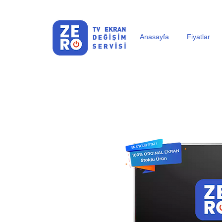
Anasayfa
Fiyatlar