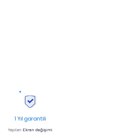
1 Yıl garantili
Yapılan
Ekran değişimi