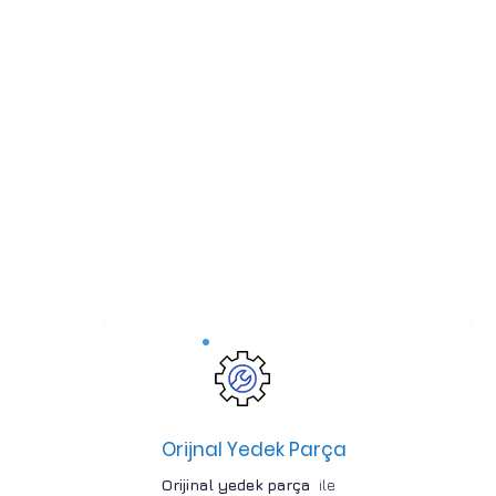
Orijnal Yedek Parça
Orijinal yedek parça
ile