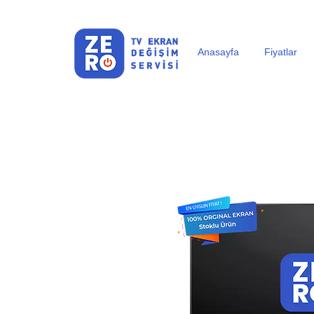
Anasayfa
Fiyatlar