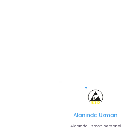
Alanında Uzman
Alanında uzman personel