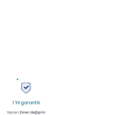
1 Yıl garantili
Yapılan
Ekran değişimi