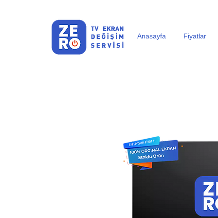
Anasayfa
Fiyatlar