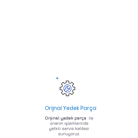
Orijnal Yedek Parça
Orijinal yedek parça
ile
onarım işlemlerinde
yetkili servis kalitesi
sunuyoruz.