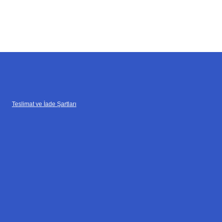
Teslimat ve İade Şartları