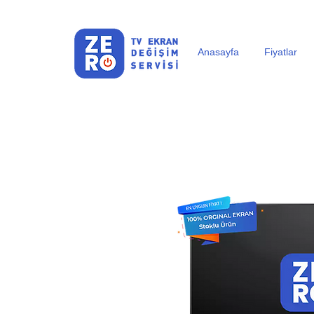
Anasayfa
Fiyatlar