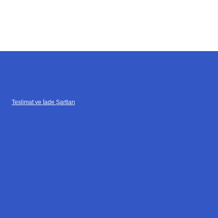
Teslimat ve İade Şartları