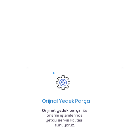
Orijnal Yedek Parça
Orijinal yedek parça
ile
onarım işlemlerinde
yetkili servis kalitesi
sunuyoruz.