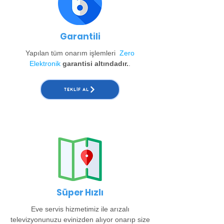
Garantili
Yapılan tüm onarım işlemleri
Zero
Elektronik
garantisi altındadır.
.
TEKLIF AL
Süper Hızlı
Eve servis hizmetimiz ile arızalı
televizyonunuzu evinizden alıyor onarıp size