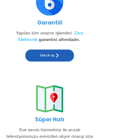
Garantili
Yapılan tüm onarım işlemleri
Zero
Elektronik
garantisi altındadır.
.
TEKLIF AL
Süper Hızlı
Eve servis hizmetimiz ile arızalı
televizyonunuzu evinizden alıyor onarıp size