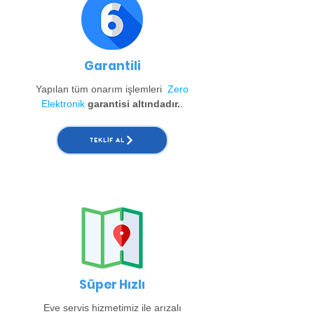
Garantili
Yapılan tüm onarım işlemleri
Zero
Elektronik
garantisi altındadır.
.
TEKLIF AL
Süper Hızlı
Eve servis hizmetimiz ile arızalı