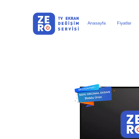
Anasayfa
Fiyatlar