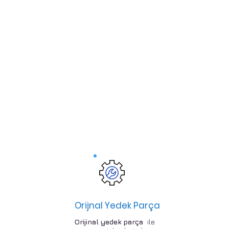
Orijnal Yedek Parça
Orijinal yedek parça
ile