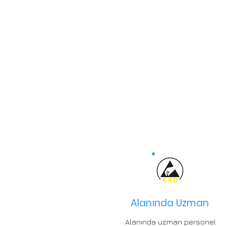
Alanında Uzman
Alanında uzman personel