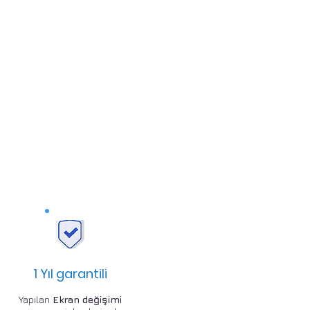
1 Yıl garantili
Yapılan
Ekran değişimi