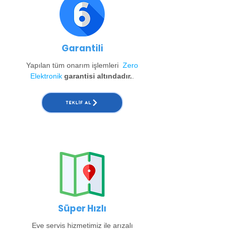
Garantili
Yapılan tüm onarım işlemleri
Zero
Elektronik
garantisi altındadır.
.
TEKLIF AL
Süper Hızlı
Eve servis hizmetimiz ile arızalı