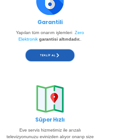
Garantili
Yapılan tüm onarım işlemleri
Zero
Elektronik
garantisi altındadır.
.
TEKLIF AL
Süper Hızlı
Eve servis hizmetimiz ile arızalı
televizyonunuzu evinizden alıyor onarıp size