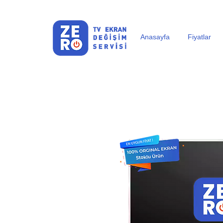
Anasayfa
Fiyatlar