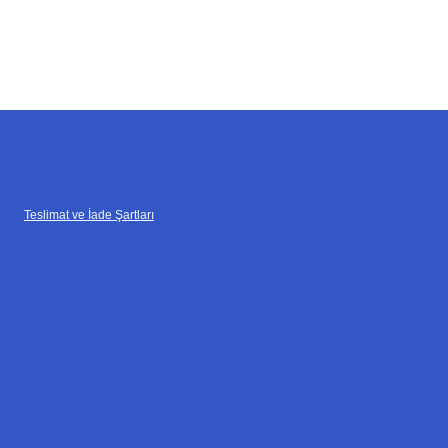
Teslimat ve İade Şartları