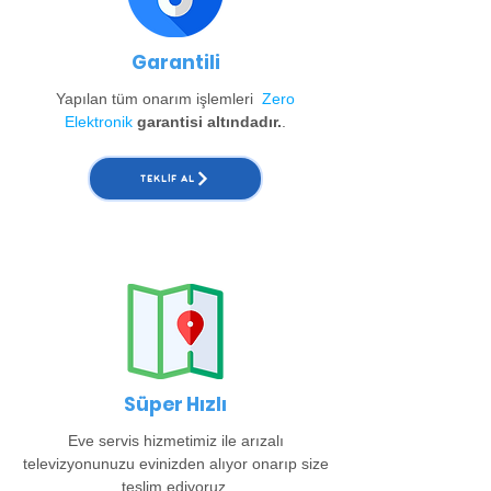
Garantili
Yapılan tüm onarım işlemleri
Zero
Elektronik
garantisi altındadır.
.
TEKLIF AL
Süper Hızlı
Eve servis hizmetimiz ile arızalı
televizyonunuzu evinizden alıyor onarıp size
teslim ediyoruz.