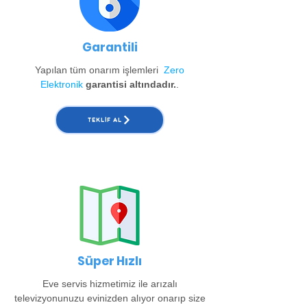
Garantili
Yapılan tüm onarım işlemleri
Zero
Elektronik
garantisi altındadır.
.
TEKLIF AL
Süper Hızlı
Eve servis hizmetimiz ile arızalı
televizyonunuzu evinizden alıyor onarıp size